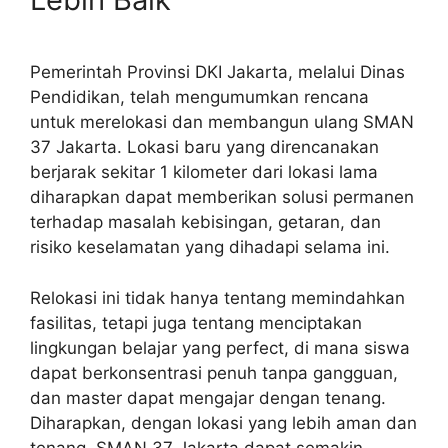
Pemerintah Provinsi DKI Jakarta, melalui Dinas
Pendidikan, telah mengumumkan rencana
untuk merelokasi dan membangun ulang SMAN
37 Jakarta. Lokasi baru yang direncanakan
berjarak sekitar 1 kilometer dari lokasi lama
diharapkan dapat memberikan solusi permanen
terhadap masalah kebisingan, getaran, dan
risiko keselamatan yang dihadapi selama ini.
Relokasi ini tidak hanya tentang memindahkan
fasilitas, tetapi juga tentang menciptakan
lingkungan belajar yang perfect, di mana siswa
dapat berkonsentrasi penuh tanpa gangguan,
dan master dapat mengajar dengan tenang.
Diharapkan, dengan lokasi yang lebih aman dan
tenang, SMAN 37 Jakarta dapat semakin