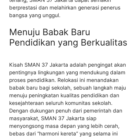
berprestasi dan melahirkan generasi penerus
bangsa yang unggul.
Menuju Babak Baru
Pendidikan yang Berkualitas
Kisah SMAN 37 Jakarta adalah pengingat akan
pentingnya lingkungan yang mendukung dalam
proses pendidikan. Relokasi ini menandakan
babak baru bagi sekolah, sebuah langkah maju
menuju peningkatan kualitas pendidikan dan
kesejahteraan seluruh komunitas sekolah.
Dengan dukungan penuh dari pemerintah dan
masyarakat, SMAN 37 Jakarta siap
menyongsong masa depan yang lebih cerah,
bebas dari “harmoni kereta” yang selama ini