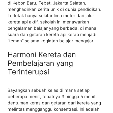
di Kebon Baru, Tebet, Jakarta Selatan,
menghadirkan cerita unik di dunia pendidikan.
Terletak hanya sekitar lima meter dari jalur
kereta api aktif, sekolah ini menawarkan
pengalaman belajar yang berbeda, di mana
suara dan getaran kereta api kerap menjadi
“teman” selama kegiatan belajar mengajar.
Harmoni Kereta dan
Pembelajaran yang
Terinterupsi
Bayangkan sebuah kelas di mana setiap
beberapa menit, tepatnya 3 hingga 5 menit,
dentuman keras dan getaran dari kereta yang
melintas mengganggu konsentrasi. Ini adalah