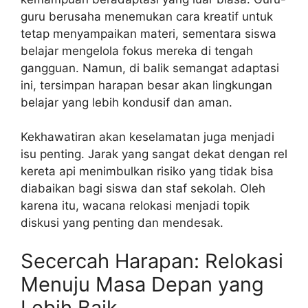
guru berusaha menemukan cara kreatif untuk
tetap menyampaikan materi, sementara siswa
belajar mengelola fokus mereka di tengah
gangguan. Namun, di balik semangat adaptasi
ini, tersimpan harapan besar akan lingkungan
belajar yang lebih kondusif dan aman.
Kekhawatiran akan keselamatan juga menjadi
isu penting. Jarak yang sangat dekat dengan rel
kereta api menimbulkan risiko yang tidak bisa
diabaikan bagi siswa dan staf sekolah. Oleh
karena itu, wacana relokasi menjadi topik
diskusi yang penting dan mendesak.
Secercah Harapan: Relokasi
Menuju Masa Depan yang
Lebih Baik