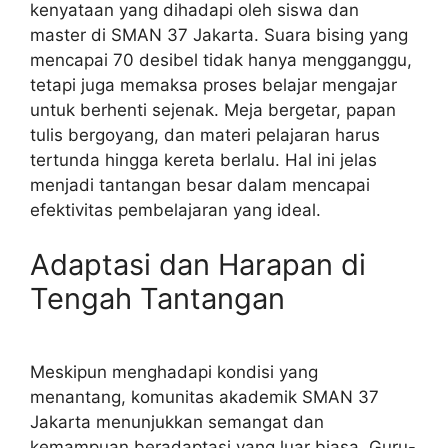
kenyataan yang dihadapi oleh siswa dan
master di SMAN 37 Jakarta. Suara bising yang
mencapai 70 desibel tidak hanya mengganggu,
tetapi juga memaksa proses belajar mengajar
untuk berhenti sejenak. Meja bergetar, papan
tulis bergoyang, dan materi pelajaran harus
tertunda hingga kereta berlalu. Hal ini jelas
menjadi tantangan besar dalam mencapai
efektivitas pembelajaran yang ideal.
Adaptasi dan Harapan di
Tengah Tantangan
Meskipun menghadapi kondisi yang
menantang, komunitas akademik SMAN 37
Jakarta menunjukkan semangat dan
kemampuan beradaptasi yang luar biasa. Guru-