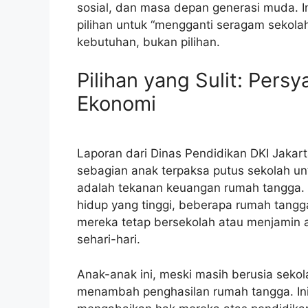
sosial, dan masa depan generasi muda. 
pilihan untuk “mengganti seragam sekola
kebutuhan, bukan pilihan.
Pilihan yang Sulit: Pers
Ekonomi
Laporan dari Dinas Pendidikan DKI Jakar
sebagian anak terpaksa putus sekolah un
adalah tekanan keuangan rumah tangga. 
hidup yang tinggi, beberapa rumah tan
mereka tetap bersekolah atau menjamin
sehari-hari.
Anak-anak ini, meski masih berusia sek
menambah penghasilan rumah tangga. In