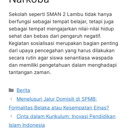
Sekolah seperti SMAN 2 Lambu tidak hanya
berfungsi sebagai tempat belajar, tetapi juga
sebagai tempat mengajarkan nilai-nilai hidup
sehat dan bebas dari pengaruh negatif.
Kegiatan sosialisasi merupakan bagian penting
dari upaya pencegahan yang harus dilakukan
secara rutin agar siswa senantiasa waspada
dan memiliki pengetahuan dalam menghadapi
tantangan zaman.
Kategori
Berita
Menelusuri Jalur Domisili di SPMB:
Formalitas Belaka atau Kesempatan Emas?
Cinta dalam Kurikulum: Inovasi Pendidikan
Islam Indonesia