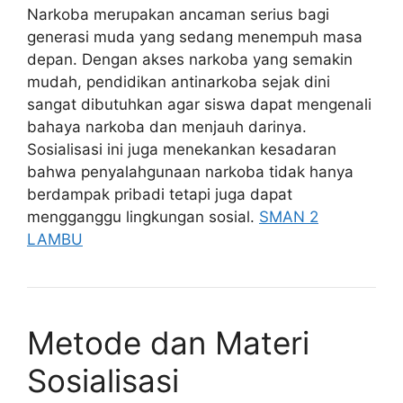
Narkoba merupakan ancaman serius bagi
generasi muda yang sedang menempuh masa
depan. Dengan akses narkoba yang semakin
mudah, pendidikan antinarkoba sejak dini
sangat dibutuhkan agar siswa dapat mengenali
bahaya narkoba dan menjauh darinya.
Sosialisasi ini juga menekankan kesadaran
bahwa penyalahgunaan narkoba tidak hanya
berdampak pribadi tetapi juga dapat
mengganggu lingkungan sosial.
SMAN 2
LAMBU
Metode dan Materi
Sosialisasi