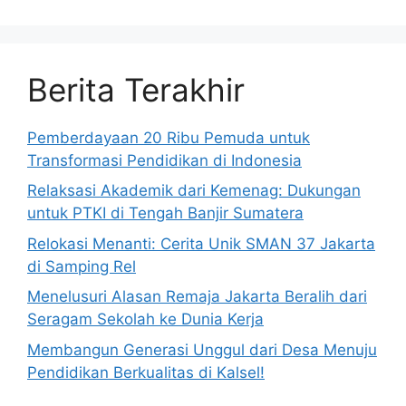
Berita Terakhir
Pemberdayaan 20 Ribu Pemuda untuk
Transformasi Pendidikan di Indonesia
Relaksasi Akademik dari Kemenag: Dukungan
untuk PTKI di Tengah Banjir Sumatera
Relokasi Menanti: Cerita Unik SMAN 37 Jakarta
di Samping Rel
Menelusuri Alasan Remaja Jakarta Beralih dari
Seragam Sekolah ke Dunia Kerja
Membangun Generasi Unggul dari Desa Menuju
Pendidikan Berkualitas di Kalsel!