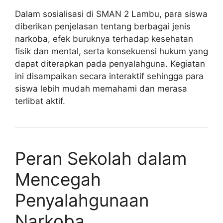
Dalam sosialisasi di SMAN 2 Lambu, para siswa
diberikan penjelasan tentang berbagai jenis
narkoba, efek buruknya terhadap kesehatan
fisik dan mental, serta konsekuensi hukum yang
dapat diterapkan pada penyalahguna. Kegiatan
ini disampaikan secara interaktif sehingga para
siswa lebih mudah memahami dan merasa
terlibat aktif.
Peran Sekolah dalam
Mencegah
Penyalahgunaan
Narkoba