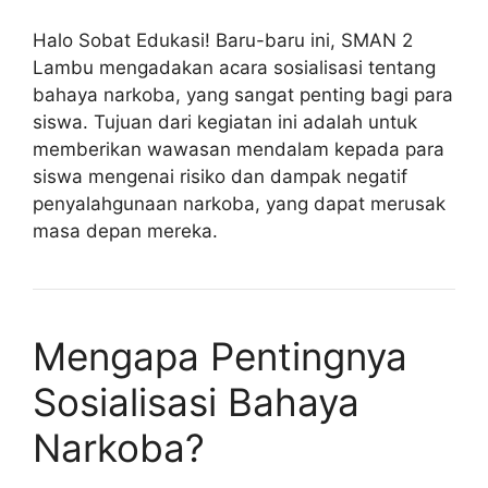
Halo Sobat Edukasi! Baru-baru ini, SMAN 2
Lambu mengadakan acara sosialisasi tentang
bahaya narkoba, yang sangat penting bagi para
siswa. Tujuan dari kegiatan ini adalah untuk
memberikan wawasan mendalam kepada para
siswa mengenai risiko dan dampak negatif
penyalahgunaan narkoba, yang dapat merusak
masa depan mereka.
Mengapa Pentingnya
Sosialisasi Bahaya
Narkoba?