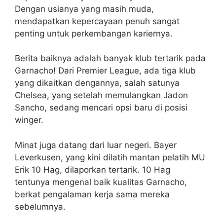
Dengan usianya yang masih muda,
mendapatkan kepercayaan penuh sangat
penting untuk perkembangan kariernya.
Berita baiknya adalah banyak klub tertarik pada
Garnacho! Dari Premier League, ada tiga klub
yang dikaitkan dengannya, salah satunya
Chelsea, yang setelah memulangkan Jadon
Sancho, sedang mencari opsi baru di posisi
winger.
Minat juga datang dari luar negeri. Bayer
Leverkusen, yang kini dilatih mantan pelatih MU
Erik 10 Hag, dilaporkan tertarik. 10 Hag
tentunya mengenal baik kualitas Garnacho,
berkat pengalaman kerja sama mereka
sebelumnya.