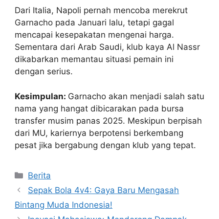
Dari Italia, Napoli pernah mencoba merekrut
Garnacho pada Januari lalu, tetapi gagal
mencapai kesepakatan mengenai harga.
Sementara dari Arab Saudi, klub kaya Al Nassr
dikabarkan memantau situasi pemain ini
dengan serius.
Kesimpulan:
Garnacho akan menjadi salah satu
nama yang hangat dibicarakan pada bursa
transfer musim panas 2025. Meskipun berpisah
dari MU, kariernya berpotensi berkembang
pesat jika bergabung dengan klub yang tepat.
Kategori
Berita
Sepak Bola 4v4: Gaya Baru Mengasah
Bintang Muda Indonesia!