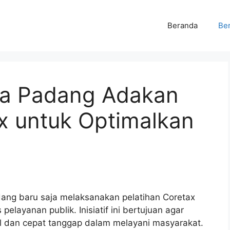
Beranda
Ber
a Padang Adakan
x untuk Optimalkan
ang baru saja melaksanakan pelatihan Coretax
elayanan publik. Inisiatif ini bertujuan agar
al dan cepat tanggap dalam melayani masyarakat.