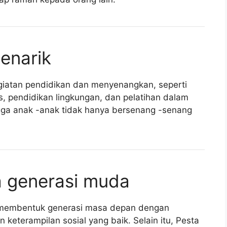
enarik
iatan pendidikan dan menyenangkan, seperti
s, pendidikan lingkungan, dan pelatihan dalam
hingga anak -anak tidak hanya bersenang -senang
a generasi muda
am membentuk generasi masa depan dengan
 keterampilan sosial yang baik. Selain itu, Pesta